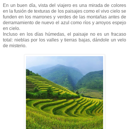
En un buen día, vista del viajero es una mirada de colores
en la fusión de texturas de los paisajes como el vivo cielo se
funden en los marrones y verdes de las montañas antes de
derramamiento de nuevo el azul como ríos y arroyos espejo
en cielo.
Incluso en los días húmedas, el paisaje no es un fracaso
total: nieblas por los valles y tierras bajas, dándole un velo
de misterio.