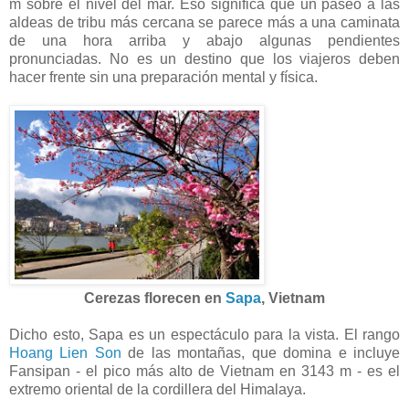
m sobre el nivel del mar. Eso significa que un paseo a las
aldeas de tribu más cercana se parece más a una caminata
de una hora arriba y abajo algunas pendientes
pronunciadas. No es un destino que los viajeros deben
hacer frente sin una preparación mental y física.
Cerezas florecen en
Sapa
, Vietnam
Dicho esto, Sapa es un espectáculo para la vista. El rango
Hoang Lien Son
de las montañas, que domina e incluye
Fansipan - el pico más alto de Vietnam en 3143 m - es el
extremo oriental de la cordillera del Himalaya.