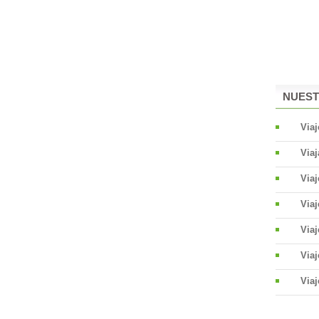
NUEST
Viaj
Viaj
Via
Via
Viaj
Viaj
Viaj