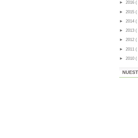
►
2016
(
►
2015
(
►
2014
(
►
2013
(
►
2012
(
►
2011
(
►
2010
(
NUEST