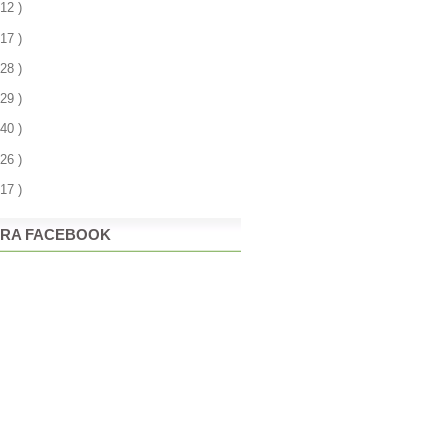
 12 )
 17 )
 28 )
 29 )
 40 )
 26 )
 17 )
RA FACEBOOK