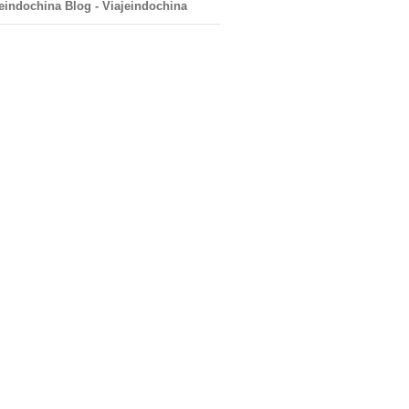
eindochina Blog - Viajeindochina