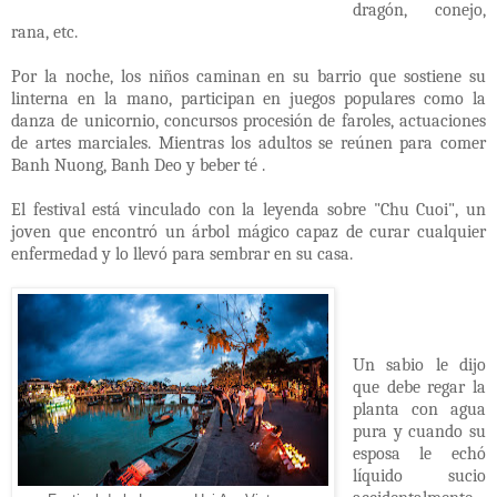
dragón, conejo,
rana, etc.
Por la noche, los niños caminan en su barrio que sostiene su
linterna en la mano, participan en juegos populares como la
danza de unicornio, concursos procesión de faroles, actuaciones
de artes marciales. Mientras los adultos se reúnen para comer
Banh Nuong, Banh Deo y beber té .
El festival está vinculado con la leyenda sobre
"Chu Cuoi"
, un
joven que encontró un árbol mágico capaz de curar cualquier
enfermedad y lo llevó para sembrar en su casa.
Un sabio le dijo
que debe regar la
planta con agua
pura y cuando su
esposa le echó
líquido sucio