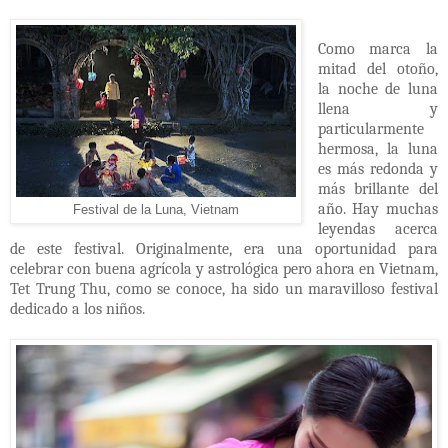
Como marca la
mitad del otoño,
la noche de luna
llena y
particularmente
hermosa, la luna
es más redonda y
más brillante del
año. Hay muchas
Festival de la Luna, Vietnam
leyendas acerca
de este festival. Originalmente, era una oportunidad para
celebrar con buena agrícola y astrológica pero ahora en Vietnam,
Tet Trung Thu, como se conoce, ha sido un maravilloso festival
dedicado a los niños.