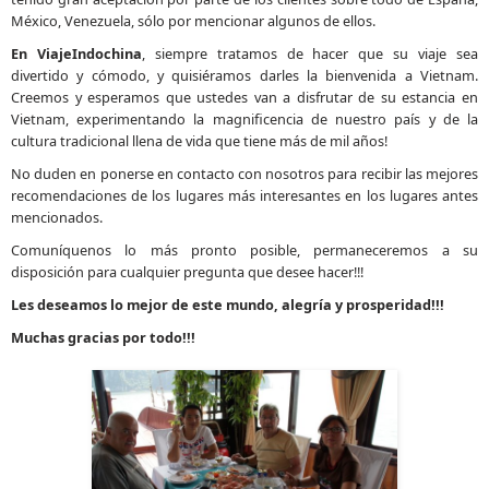
México, Venezuela, sólo por mencionar algunos de ellos.
En ViajeIndochina
, siempre tratamos de hacer que su viaje sea
divertido y cómodo, y quisiéramos darles la bienvenida a Vietnam.
Creemos y esperamos que ustedes van a disfrutar de su estancia en
Vietnam, experimentando la magnificencia de nuestro país y de la
cultura tradicional llena de vida que tiene más de mil años!
No duden en ponerse en contacto con nosotros para recibir las mejores
recomendaciones de los lugares más interesantes en los lugares antes
mencionados.
Comuníquenos lo más pronto posible, permaneceremos a su
disposición para cualquier pregunta que desee hacer!!!
Les deseamos lo mejor de este mundo, alegría y prosperidad!!!
Muchas gracias por todo!!!