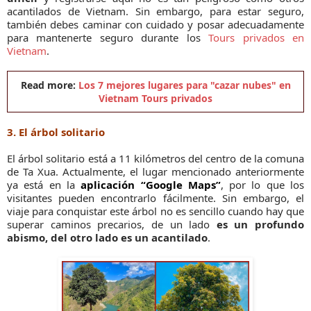
acantilados de Vietnam. Sin embargo, para estar seguro,
también debes caminar con cuidado y posar adecuadamente
para mantenerte seguro durante los
Tours privados en
Vietnam
.
Read more:
Los 7 mejores lugares para "cazar nubes" en
Vietnam Tours privados
3. El árbol solitario
El árbol solitario está a 11 kilómetros del centro de la comuna
de Ta Xua. Actualmente, el lugar mencionado anteriormente
ya está en la
aplicación “Google Maps”
, por lo que los
visitantes pueden encontrarlo fácilmente. Sin embargo, el
viaje para conquistar este árbol no es sencillo cuando hay que
superar caminos precarios, de un lado
es un profundo
abismo, del otro lado es un acantilado
.