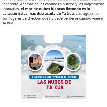
inherente. Además de los caminos sinuosos y las majestuosas
montañas,
el mar de nubes blancas flotando es la
característica más destacada de Ta Xua
. Los siguientes
son lugares de check-in que no debe perderse cuando viaje a
Ta Xua.