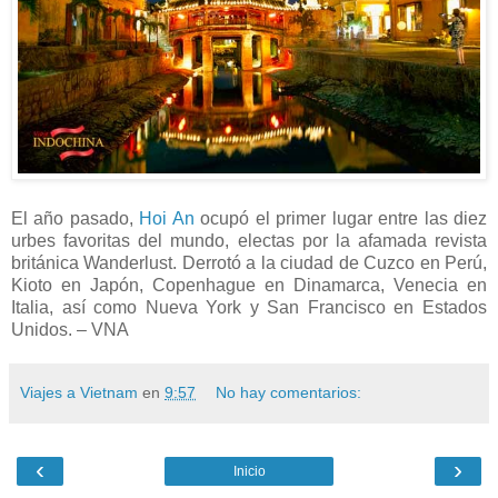
El año pasado,
Hoi An
ocupó el primer lugar entre las diez
urbes favoritas del mundo, electas por la afamada revista
británica Wanderlust. Derrotó a la ciudad de Cuzco en Perú,
Kioto en Japón, Copenhague en Dinamarca, Venecia en
Italia, así como Nueva York y San Francisco en Estados
Unidos. – VNA
Viajes a Vietnam
en
9:57
No hay comentarios:
‹
›
Inicio