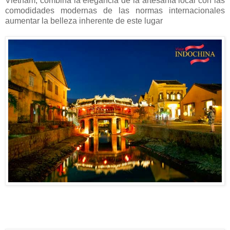
Vietnam, combina la elegancia de la artesanía local con las
comodidades modernas de las normas internacionales
aumentar la belleza inherente de este lugar