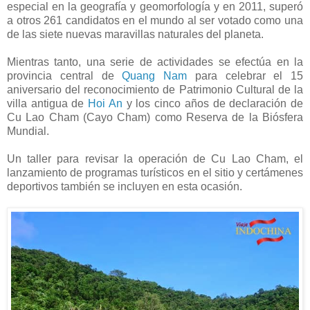
especial en la geografía y geomorfología y en 2011, superó
a otros 261 candidatos en el mundo al ser votado como una
de las siete nuevas maravillas naturales del planeta.
Mientras tanto, una serie de actividades se efectúa en la
provincia central de
Quang Nam
para celebrar el 15
aniversario del reconocimiento de Patrimonio Cultural de la
villa antigua de
Hoi An
y los cinco años de declaración de
Cu Lao Cham (Cayo Cham) como Reserva de la Biósfera
Mundial.
Un taller para revisar la operación de Cu Lao Cham, el
lanzamiento de programas turísticos en el sitio y certámenes
deportivos también se incluyen en esta ocasión.