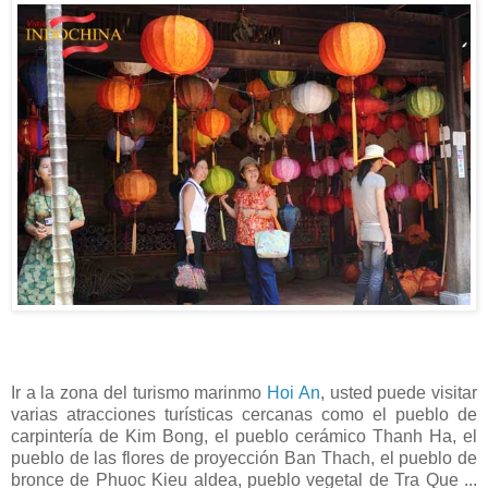
Ir a la zona del turismo marinmo
Hoi An
, usted puede visitar
varias atracciones turísticas cercanas como el pueblo de
carpintería de Kim Bong, el pueblo cerámico Thanh Ha, el
pueblo de las flores de proyección Ban Thach, el pueblo de
bronce de Phuoc Kieu aldea, pueblo vegetal de Tra Que ...