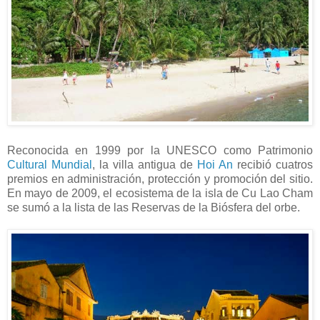
Reconocida en 1999 por la UNESCO como Patrimonio
Cultural Mundial
, la villa antigua de
Hoi An
recibió cuatros
premios en administración, protección y promoción del sitio.
En mayo de 2009, el ecosistema de la isla de Cu Lao Cham
se sumó a la lista de las Reservas de la Biósfera del orbe.