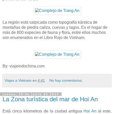
La región está salpicada como topografía kárstica de
montañas de piedra caliza, cuevas y lagos. Es el hogar de
más de 800 especies de fauna y flora, entre ellos muchos
son enumerados en el Libro Rojo de Vietnam.
By: viajeindochina.com
Viajes a Vietnam
en
4:41
No hay comentarios:
jueves, 19 de junio de 2014
La Zona turística del mar de Hoi An
Está cinco kilometros de la ciudad antigua
Hoi An
al este,