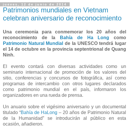
jueves, 12 de junio de 2014
Patrimonios mundiales en Vietnam
celebran aniversario de reconocimiento
Una ceremonia para conmemorar los 20 años del
reconocimiento de la
Bahía de Ha Long
como
Patrimonio Natural Mundial
de la UNESCO tendrá lugar
el 14 de octubre en la provincia septentrional de Quang
Ninh.
El evento contará con diversas actividades como un
seminario internacional de promoción de los valores del
sitio, conferencias y concursos de fotográfica, así como
programas de intercambio con otros lugares declarados
como patrimonio mundial en el país, informaron los
organizadores en una rueda de prensa.
Un anuario sobre el vigésimo aniversario y un documental
titulado “
Bahía de HaLong
– 20 años de Patrimonio Natural
de la Humanidad” se introducirán al público en esta
ocasión, añadieron.