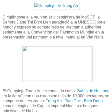
Dirigiéndose a la reunión, la viceministra de MoSCT, la
Señora Dang Thi Bich Lien agradeció a la UNESCO por el
honor y expresó su compromiso de Vietnam a adherirse
seriamente a la Convención del Patrimonio Mundial en la
preservación del patrimonio a nivel mundial en Viet Nam.
El Complejo Trang An es conocido como "
Bahía de Ha Long
en la tierra", con una extensión más de 10.000 hectáreas, se
compone de tres zonas:
Trang An - Tam Coc - Bich Dong
zona ecológica, de Capital imperial Hoa Lu y bosques
primitivos de Ha Lu.