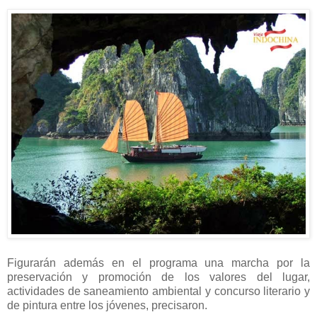
Figurarán además en el programa una marcha por la
preservación y promoción de los valores del lugar,
actividades de saneamiento ambiental y concurso literario y
de pintura entre los jóvenes, precisaron.