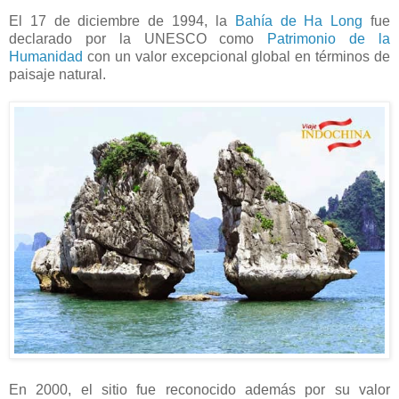
El 17 de diciembre de 1994, la
Bahía de Ha Long
fue
declarado por la UNESCO como
Patrimonio de la
Humanidad
con un valor excepcional global en términos de
paisaje natural.
En 2000, el sitio fue reconocido además por su valor