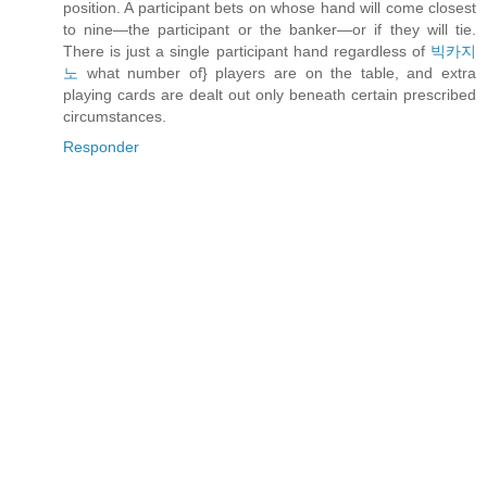
position. A participant bets on whose hand will come closest
to nine—the participant or the banker—or if they will tie.
There is just a single participant hand regardless of
빅카지
노
what number of} players are on the table, and extra
playing cards are dealt out only beneath certain prescribed
circumstances.
Responder