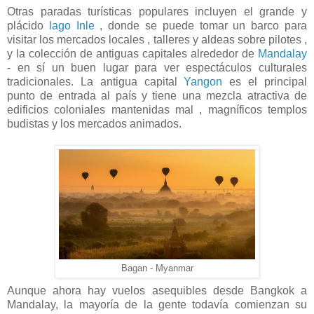
Otras paradas turísticas populares incluyen el grande y
plácido
lago Inle
, donde se puede tomar un barco para
visitar los mercados locales , talleres y aldeas sobre pilotes ,
y la colección de antiguas capitales alrededor de
Mandalay
- en sí un buen lugar para ver espectáculos culturales
tradicionales. La antigua capital
Yangon
es el principal
punto de entrada al país y tiene una mezcla atractiva de
edificios coloniales mantenidas mal , magníficos templos
budistas y los mercados animados.
Bagan - Myanmar
Aunque ahora hay vuelos asequibles desde Bangkok a
Mandalay, la mayoría de la gente todavía comienzan su