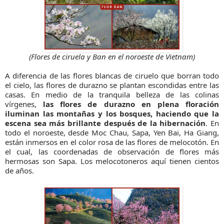
(Flores de ciruela y Ban en el noroeste de Vietnam)
A diferencia de las flores blancas de ciruelo que borran todo
el cielo, las flores de durazno se plantan escondidas entre las
casas. En medio de la tranquila belleza de las colinas
vírgenes,
las flores de durazno en plena floración
iluminan las montañas y los bosques, haciendo que la
escena sea más brillante después de la hibernación
. En
todo el noroeste, desde Moc Chau, Sapa, Yen Bai, Ha Giang,
están inmersos en el color rosa de las flores de melocotón. En
el cual, las coordenadas de observación de flores más
hermosas son Sapa. Los melocotoneros aquí tienen cientos
de años.