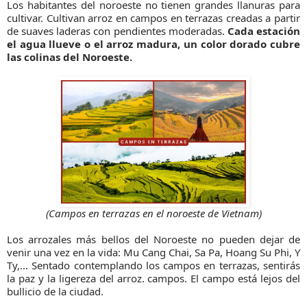
Los habitantes del noroeste no tienen grandes llanuras para
cultivar. Cultivan arroz en campos en terrazas creadas a partir
de suaves laderas con pendientes moderadas.
Cada estación
el agua llueve o el arroz madura, un color dorado cubre
las colinas del Noroeste.
(Campos en terrazas en el noroeste de Vietnam)
Los arrozales más bellos del Noroeste no pueden dejar de
venir una vez en la vida: Mu Cang Chai, Sa Pa, Hoang Su Phi, Y
Ty,... Sentado contemplando los campos en terrazas, sentirás
la paz y la ligereza del arroz. campos. El campo está lejos del
bullicio de la ciudad.