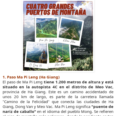
1. Paso Ma Pi Leng (Ha Giang)
El paso de Ma Pi Leng
tiene 1.200 metros de altura y está
situado en la autopista 4C en el distrito de Meo Vac
,
provincia de Ha Giang. Este es un camino accidentado de
unos 20 km de largo, es parte de la carretera llamada
"Camino de la Felicidad" que conecta las ciudades de Ha
Giang, Dong Van y Meo Vac. Ma Pi Leng significa
"puente de
nariz de caballo"
en el idioma del pueblo Mong. Se refieren