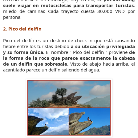
suele viajar en motocicletas para transportar turistas
.
miedo de caminar. Cada trayecto cuesta 30.000 VND por
persona.
2. Pico del delfín
Pico del delfín es un destino de check-in que está causando
fiebre entre los turistas debido
a su ubicación privilegiada
y su forma única
. El nombre " Pico del delfín " proviene
de
la forma de la roca que parece exactamente la cabeza
de un delfín que sobresale.
Visto de abajo hacia arriba, el
acantilado parece un delfín saliendo del agua.