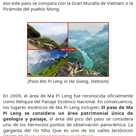
eso este paso se compara con la Gran Muralla de Vietnam o la
Pirámide del pueblo Mong.
(Paso Ma Pi Leng in Ha Giang, Vietnam)
En 2009, el área de Ma Pi Leng fue reconocida oficialmente
como Reliquia del Paisaje Escénico Nacional. En consecuencia,
los lugares escénicos de Ma Pi Leng incluyen:
El paso de Ma
Pi Leng se considera un área patrimonial única de
geología y paisaje,
el área del pico del paso se considera
uno de los hermosos puntos de observación panorámica. La
garganta del río Nho Que es uno de los valles tectónicos