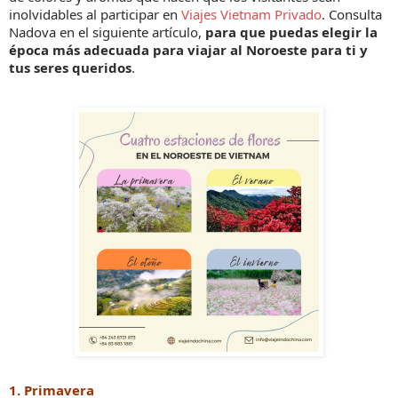
inolvidables al participar en
Viajes Vietnam Privado
. Consulta
Nadova en el siguiente artículo,
para que puedas elegir la
época más adecuada para viajar al Noroeste para ti y
tus seres queridos
.
1. Primavera