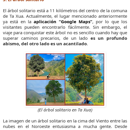
El árbol solitario está a 11 kilómetros del centro de la comuna
de Ta Xua. Actualmente, el lugar mencionado anteriormente
ya está en la
aplicación “Google Maps”
, por lo que los
visitantes pueden encontrarlo fácilmente. Sin embargo, el
viaje para conquistar este árbol no es sencillo cuando hay que
superar caminos precarios, de un lado
es un profundo
abismo, del otro lado es un acantilado
.
(El árbol solitario en Ta Xua)
La imagen de un árbol solitario en la cima del Viento entre las
nubes en el Noroeste entusiasma a mucha gente. Desde