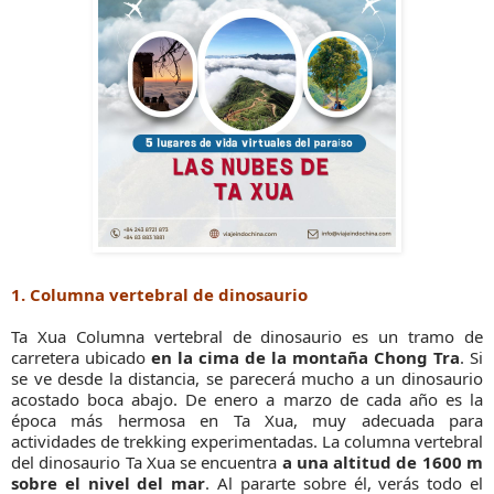
1. Columna vertebral de dinosaurio
Ta Xua Columna vertebral de dinosaurio es un tramo de
carretera ubicado
en la cima de la montaña Chong Tra
. Si
se ve desde la distancia, se parecerá mucho a un dinosaurio
acostado boca abajo. De enero a marzo de cada año es la
época más hermosa en Ta Xua, muy adecuada para
actividades de trekking experimentadas. La columna vertebral
del dinosaurio Ta Xua se encuentra
a una altitud de 1600 m
sobre el nivel del mar
. Al pararte sobre él, verás todo el