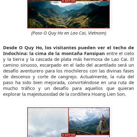
(Paso O Quy Ho en Lao Cai, Vietnam)
Desde O Quy Ho, los visitantes pueden ver el techo de
Indochina: la cima de la montaña Fansipan
entre el cielo
y la tierra y la cascada de plata más hermosa de Lao Cai. El
camino sinuoso, escarpado en el lado del acantilado será un
desafío aventurero para los mochileros con las divinas fases
de descenso y corte de cangrejo. Actualmente, la ruta del
paso ha sido bien mejorada, convirtiéndose en una ruta de
mucho tráfico y un desafío para aquellos que quieran
explorar la majestuosidad de la cordillera Hoang Lien Son.