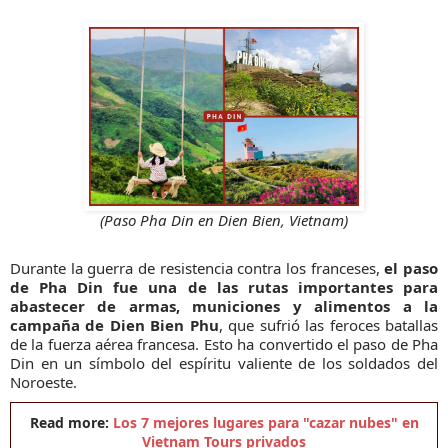
(Paso Pha Din en Dien Bien, Vietnam)
Durante la guerra de resistencia contra los franceses,
el paso
de Pha Din fue una de las rutas importantes para
abastecer de armas, municiones y alimentos a la
campaña de Dien Bien Phu
, que sufrió las feroces batallas
de la fuerza aérea francesa. Esto ha convertido el paso de Pha
Din en un símbolo del espíritu valiente de los soldados del
Noroeste.
Read more:
Los 7 mejores lugares para "cazar nubes" en
Vietnam Tours privados