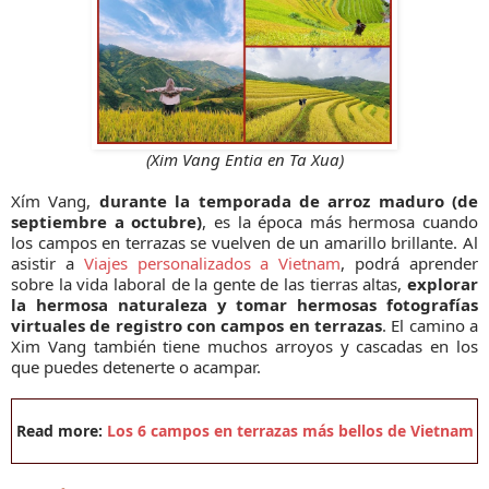
(Xim Vang Entia en Ta Xua)
Xím Vang,
durante la temporada de arroz maduro (de
septiembre a octubre)
, es la época más hermosa cuando
los campos en terrazas se vuelven de un amarillo brillante. Al
asistir a
Viajes personalizados a Vietnam
, podrá aprender
sobre la vida laboral de la gente de las tierras altas,
explorar
la hermosa naturaleza y tomar hermosas fotografías
virtuales de registro con campos en terrazas
. El camino a
Xim Vang también tiene muchos arroyos y cascadas en los
que puedes detenerte o acampar.
Read more:
Los 6 campos en terrazas más bellos de Vietnam