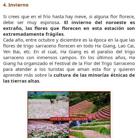
4. Invierno
Si crees que en el frío hasta hay nieve, si alguna flor florece,
debe ser muy espinosa.
El invierno del noroeste es
extraño, las flores que florecen en esta estación son
extremadamente frágiles
.
Cada año, entre octubre y diciembre es la época en la que las
flores de trigo sarraceno florecen en todo Ha Giang, Lao Cai,
Yen Bai, etc. En el cual, Ha Giang es el paraíso del trigo
sarraceno con inmensos campos. En los últimos años, Ha
Giang ha organizado el Festival de la Flor del Trigo Sarraceno
para atender a los turistas que aman esta flor y quieren
aprender más sobre la
cultura de las minorías étnicas de
las tierras altas
.