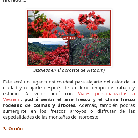
(Azaleas en el noroeste de Vietnam)
Este será un lugar turístico ideal para alejarte del calor de la
ciudad y relajarte después de un duro tiempo de trabajo y
estudio. Al venir aquí con
Viajes personalizados a
Vietnam
,
podrá sentir el aire fresco y el clima fresco
rodeado de colinas y árboles
. Además, también podrás
sumergirte en los frescos arroyos o disfrutar de las
especialidades de las montañas del Noroeste.
3. Otoño