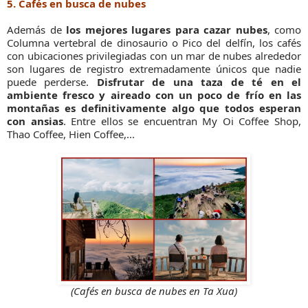
5. Cafés en busca de nubes
Además de
los mejores lugares para cazar nubes
, como
Columna vertebral de dinosaurio o Pico del delfín, los cafés
con ubicaciones privilegiadas con un mar de nubes alrededor
son lugares de registro extremadamente únicos que nadie
puede perderse.
Disfrutar de una taza de té en el
ambiente fresco y aireado con un poco de frío en las
montañas es definitivamente algo que todos esperan
con ansias
. Entre ellos se encuentran My Oi Coffee Shop,
Thao Coffee, Hien Coffee,...
(Cafés en busca de nubes en Ta Xua)