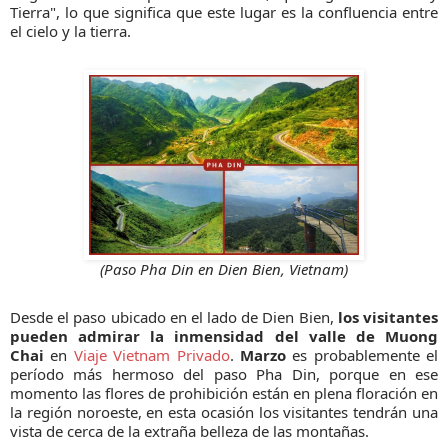
Tierra", lo que significa que este lugar es la confluencia entre
el cielo y la tierra.
(Paso Pha Din en Dien Bien, Vietnam)
Desde el paso ubicado en el lado de Dien Bien,
los visitantes
pueden admirar la inmensidad del valle de Muong
Chai
en
Viaje Vietnam Privado
.
Marzo
es probablemente el
período más hermoso del paso Pha Din, porque en ese
momento las flores de prohibición están en plena floración en
la región noroeste, en esta ocasión los visitantes tendrán una
vista de cerca de la extraña belleza de las montañas.