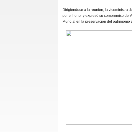
Dirigiéndose a la reunión, la viceministr
por el honor y expresó su compromiso de V
Mundial en la preservación del patrimonio 