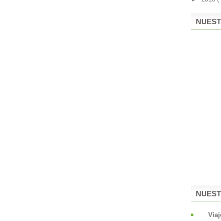
NUEST
NUEST
Viaj