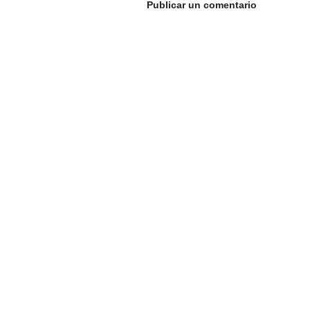
Publicar un comentario