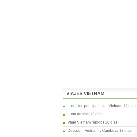
VIAJES VIETNAM
Los sitios principales de Vietnam 14 días
Luna de Miel 13 días
Viaje Vietnam rápidos 10 días
Descubrir Vietnam y Camboya 13 días