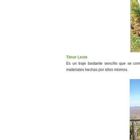
Timor Leste
Es un traje bastante sencillo que se c
materiales hechas por ellos mismos.