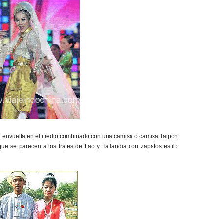
 envuelta en el medio combinado con una camisa o camisa Taipon
ue se parecen a los trajes de Lao y Tailandia con zapatos estilo