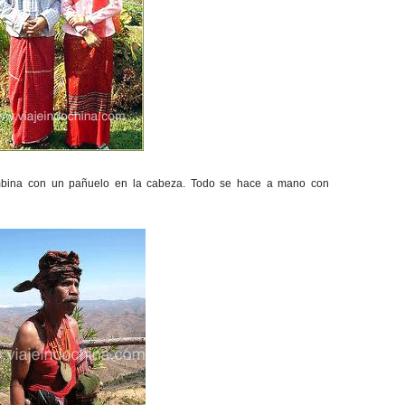
ombina con un pañuelo en la cabeza. Todo se hace a mano con