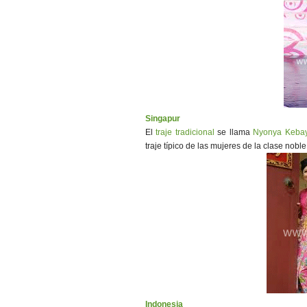
Singapur
El
traje tradicional
se llama
Nyonya Keba
traje típico de las mujeres de la clase noble
Indonesia