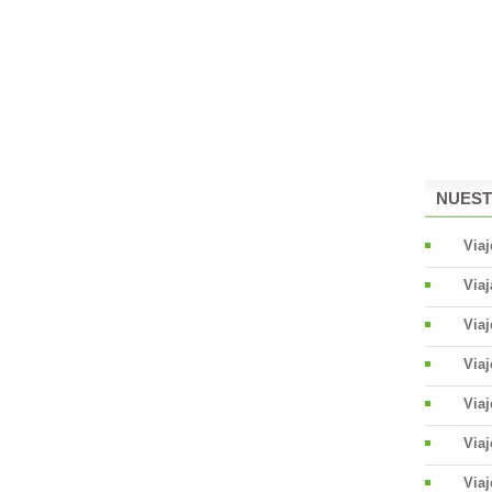
NUEST
Viaj
Viaj
Via
Via
Viaj
Viaj
Viaj