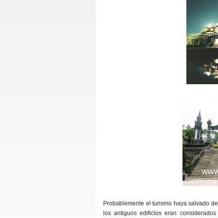
Probablemente el turismo haya salvado del
los antiguos edificios eran considerados 