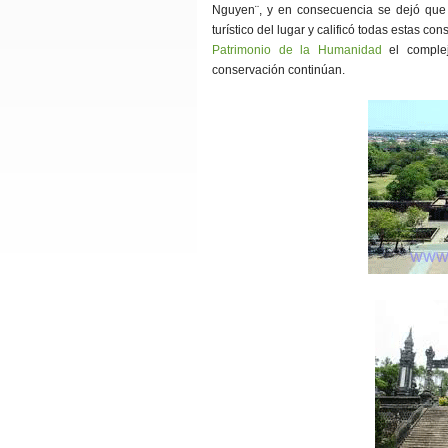
Nguyen¨, y en consecuencia se dejó que d
turístico del lugar y calificó todas estas c
Patrimonio de la Humanidad
el comple
conservación continúan.