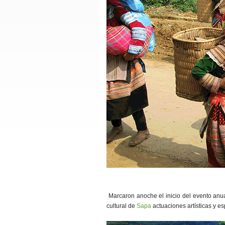
Marcaron anoche el inicio del evento anua
cultural de
Sapa
actuaciones artísticas y es