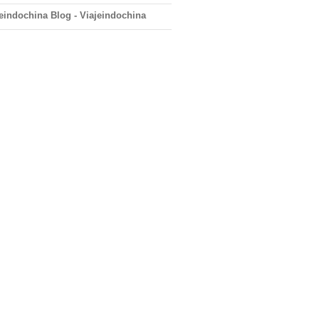
eindochina Blog - Viajeindochina