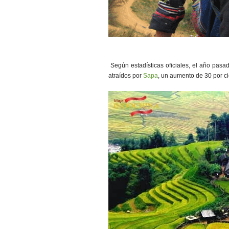
Según estadísticas oficiales, el año pasad
atraídos por
Sapa
, un aumento de 30 por 