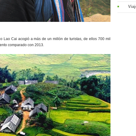
Viaj
o Lao Cai acogió a más de un millón de turistas, de ellos 700 mil
ciento comparado con 2013.