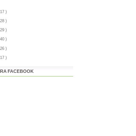
 17 )
 28 )
 29 )
 40 )
 26 )
 17 )
RA FACEBOOK