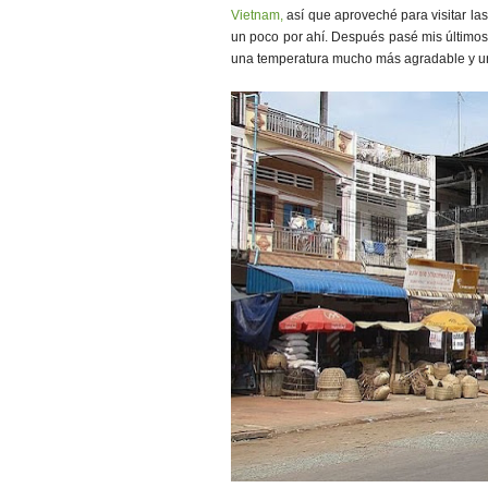
Vietnam,
así que aproveché para visitar las 
un poco por ahí. Después pasé mis últimos tr
una temperatura mucho más agradable y u