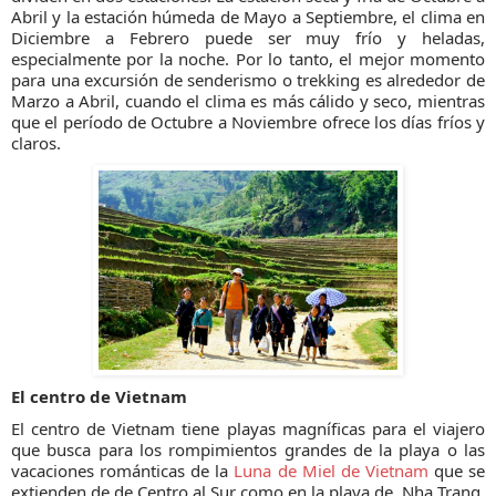
Abril y la estación húmeda de Mayo a Septiembre, el clima en
Diciembre a Febrero puede ser muy frío y heladas,
especialmente por la noche. Por lo tanto, el mejor momento
para una excursión de senderismo o trekking es alrededor de
Marzo a Abril, cuando el clima es más cálido y seco, mientras
que el período de Octubre a Noviembre ofrece los días fríos y
claros.
El centro de Vietnam
El centro de Vietnam tiene playas magníficas para el viajero
que busca para los rompimientos grandes de la playa o las
vacaciones románticas de la
Luna de Miel de Vietnam
que se
extienden de de Centro al Sur como en la playa de Nha Trang.