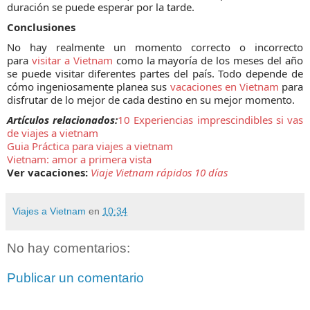
duración se puede esperar por la tarde.
Conclusiones
No hay realmente un momento correcto o incorrecto
para
visitar a Vietnam
como la mayoría de los meses del año
se puede visitar diferentes partes del país. Todo depende de
cómo ingeniosamente planea sus
vacaciones en Vietnam
para
disfrutar de lo mejor de cada destino en su mejor momento.
Artículos relacionados:
10 Experiencias imprescindibles si vas
de viajes a vietnam
Guia Práctica para viajes a vietnam
Vietnam: amor a primera vista
Ver vacaciones:
Viaje Vietnam rápidos 10 días
Viajes a Vietnam
en
10:34
No hay comentarios:
Publicar un comentario