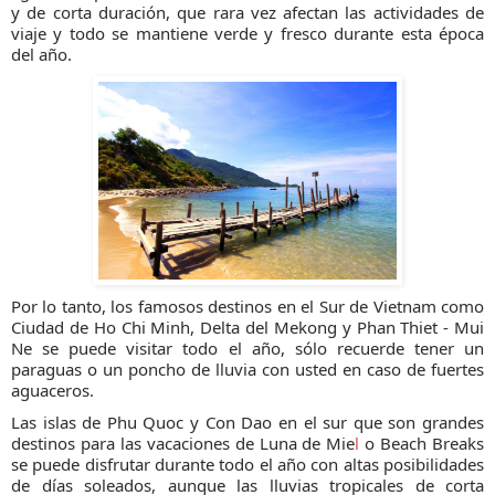
y de corta duración, que rara vez afectan las actividades de
viaje y todo se mantiene verde y fresco durante esta época
del año.
Por lo tanto, los famosos destinos en el Sur de Vietnam como
Ciudad de Ho Chi Minh, Delta del Mekong y Phan Thiet - Mui
Ne se puede visitar todo el año, sólo recuerde tener un
paraguas o un poncho de lluvia con usted en caso de fuertes
aguaceros.
Las islas de Phu Quoc y Con Dao en el sur que son grandes
destinos para las vacaciones de Luna de Mie
l
o Beach Breaks
se puede disfrutar durante todo el año con altas posibilidades
de días soleados, aunque las lluvias tropicales de corta