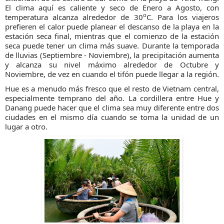
El clima aquí es caliente y seco de Enero a Agosto, con
o
temperatura alcanza alrededor de 30
C. Para los viajeros
prefieren el calor puede planear el descanso de la playa en la
estación seca final, mientras que el comienzo de la estación
seca puede tener un clima más suave. Durante la temporada
de lluvias (Septiembre - Noviembre), la precipitación aumenta
y alcanza su nivel máximo alrededor de Octubre y
Noviembre, de vez en cuando el tifón puede llegar a la región.
Hue es a menudo más fresco que el resto de Vietnam central,
especialmente temprano del año. La cordillera entre Hue y
Danang puede hacer que el clima sea muy diferente entre dos
ciudades en el mismo día cuando se toma la unidad de un
lugar a otro.