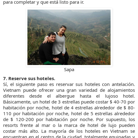
para completar y que está listo para ir.
Sapa
7. Reserve sus hoteles.
Sí, el siguiente paso es reservar sus hoteles con antelación.
Vietnam puede ofrecer una gran variedad de alojamientos
diferentes desde el albergue hasta el lujoso hotel.
Básicamente, un hotel de 3 estrellas puede costar $ 40-70 por
habitación por noche, hotel de 4 estrellas alrededor de $ 80-
110 por habitación por noche, hotel de 5 estrellas alrededor
de $ 120-200 por habitación por noche. Por supuesto, los
resorts frente al mar o la marca de hotel de lujo pueden
costar más alto. La mayoría de los hoteles en Vietnam se
encuentran en el centro de la ciudad, totalmente equipadas y