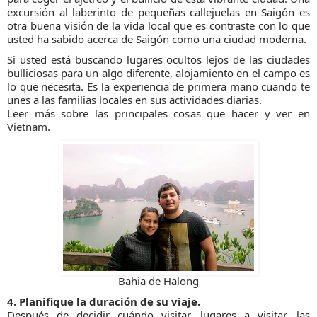
excursión al laberinto de pequeñas callejuelas en Saigón es
otra buena visión de la vida local que es contraste con lo que
usted ha sabido acerca de Saigón como una ciudad moderna.
Si usted está buscando lugares ocultos lejos de las ciudades
bulliciosas para un algo diferente, alojamiento en el campo es
lo que necesita. Es la experiencia de primera mano cuando te
unes a las familias locales en sus actividades diarias.
Leer más sobre las principales cosas que hacer y ver en
Vietnam.
Bahia de Halong
4. Planifique la duración de su viaje.
Después de decidir cuándo visitar, lugares a visitar, las