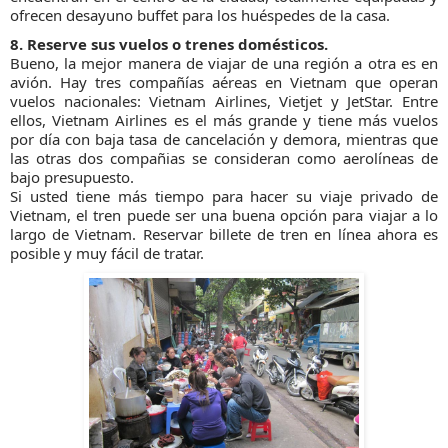
ofrecen desayuno buffet para los huéspedes de la casa.
8. Reserve sus vuelos o trenes domésticos.
Bueno, la mejor manera de viajar de una región a otra es en
avión. Hay tres compañías aéreas en Vietnam que operan
vuelos nacionales: Vietnam Airlines, Vietjet y JetStar. Entre
ellos, Vietnam Airlines es el más grande y tiene más vuelos
por día con baja tasa de cancelación y demora, mientras que
las otras dos compañias se consideran como aerolíneas de
bajo presupuesto.
Si usted tiene más tiempo para hacer su viaje privado de
Vietnam, el tren puede ser una buena opción para viajar a lo
largo de Vietnam. Reservar billete de tren en línea ahora es
posible y muy fácil de tratar.