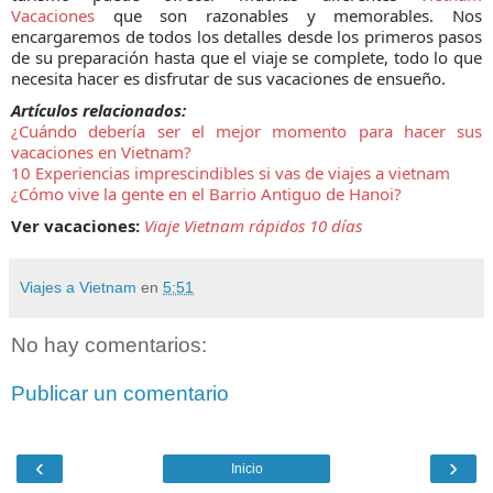
Vacaciones
que son razonables y memorables. Nos
encargaremos de todos los detalles desde los primeros pasos
de su preparación hasta que el viaje se complete, todo lo que
necesita hacer es disfrutar de sus vacaciones de ensueño.
Artículos relacionados:
¿Cuándo debería ser el mejor momento para hacer sus
vacaciones en Vietnam?
10 Experiencias imprescindibles si vas de viajes a vietnam
¿Cómo vive la gente en el Barrio Antiguo de Hanoi?
Ver vacaciones:
Viaje Vietnam rápidos 10 días
Viajes a Vietnam
en
5:51
No hay comentarios:
Publicar un comentario
‹
›
Inicio