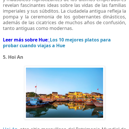
revelan fascinantes ideas sobre las vidas de las familias
imperiales y sus súbditos. La ciudadela antigua refleja la
pompa y la ceremonia de los gobernantes dinásticos,
además de las cicatrices de muchos años de confusión,
tanto antiguas como modernas.
Leer más sobre Hue
:
Los 10 mejores platos para
probar cuando viajas a Hue
5. Hoi An