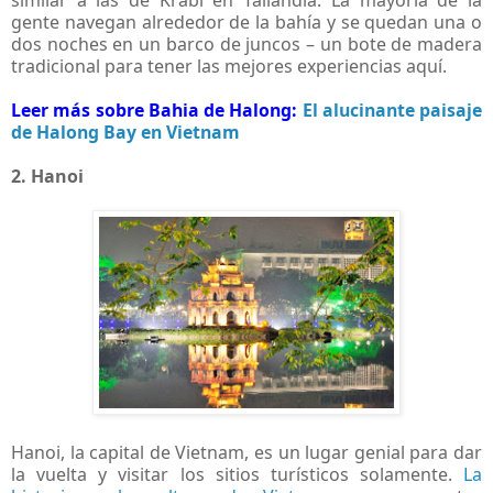
gente navegan alrededor de la bahía y se quedan una o
dos noches en un barco de juncos – un bote de madera
tradicional para tener las mejores experiencias aquí.
Leer más sobre Bahia de Halong:
El alucinante paisaje
de Halong Bay en Vietnam
2. Hanoi
Hanoi, la capital de Vietnam, es un lugar genial para dar
la vuelta y visitar los sitios turísticos solamente.
La