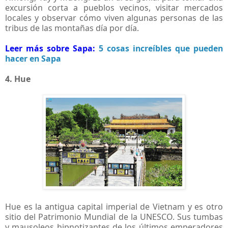
excursión corta a pueblos vecinos, visitar mercados
locales y observar cómo viven algunas personas de las
tribus de las montañas día por día.
Leer más sobre Sapa:
5 cosas increíbles que pueden
hacer en Sapa
4. Hue
Hue es la antigua capital imperial de Vietnam y es otro
sitio del Patrimonio Mundial de la UNESCO. Sus tumbas
y mausoleos hipnotizantes de los últimos emperadores