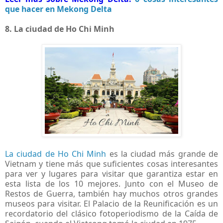
que hacer en Mekong Delta
8. La ciudad de Ho Chi Minh
La ciudad de Ho Chi Minh
es la ciudad más grande de
Vietnam y tiene más que suficientes cosas interesantes
para ver y lugares para visitar que garantiza estar en
esta lista de los 10 mejores. Junto con el Museo de
Restos de Guerra, también hay muchos otros grandes
museos para visitar. El Palacio de la Reunificación es un
recordatorio del clásico fotoperiodismo de la Caída de