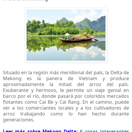
Situado en la región más meridional del país, la Delta de
Mekong es la panera de Vietnam y produce
aproximadamente la mitad del arroz del país.
Exuberante y hermoso, le permite un viaje genial en
barco por el río, donde pasará por coloridos mercados
flotantes como Cai Be y Cai Rang. En el camino, puede
ver a los comerciantes locales y a los cultivadores de
arroz trabajando como lo han hecho durante
generaciones.
Leer más sobre Mekong Delta:
6 cosas interesantes