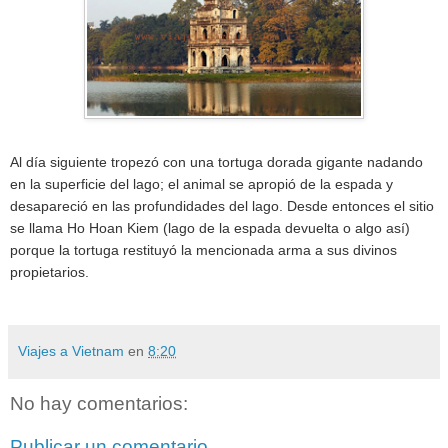
Al día siguiente tropezó con una tortuga dorada gigante nadando
en la superficie del lago; el animal se apropió de la espada y
desapareció en las profundidades del lago. Desde entonces el sitio
se llama Ho Hoan Kiem (lago de la espada devuelta o algo así)
porque la tortuga restituyó la mencionada arma a sus divinos
propietarios.
Viajes a Vietnam
en
8:20
No hay comentarios:
Publicar un comentario