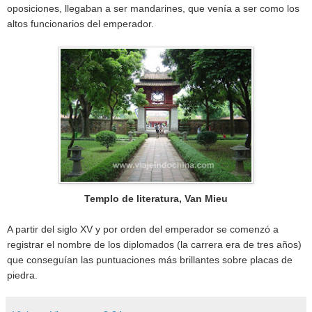
oposiciones, llegaban a ser mandarines, que venía a ser como los
altos funcionarios del emperador.
Templo de literatura, Van Mieu
A partir del siglo XV y por orden del emperador se comenzó a
registrar el nombre de los diplomados (la carrera era de tres años)
que conseguían las puntuaciones más brillantes sobre placas de
piedra.