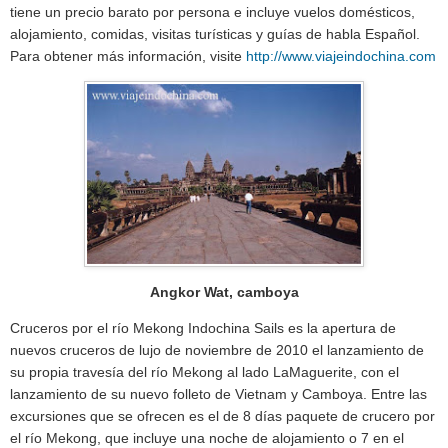
tiene un precio barato por persona e incluye vuelos domésticos,
alojamiento, comidas, visitas turísticas y guías de habla Español.
Para obtener más información, visite
http://www.viajeindochina.com
Angkor Wat, camboya
Cruceros por el río Mekong Indochina Sails es la apertura de
nuevos cruceros de lujo de noviembre de 2010 el lanzamiento de
su propia travesía del río Mekong al lado LaMaguerite, con el
lanzamiento de su nuevo folleto de Vietnam y Camboya.
Entre las
excursiones que se ofrecen es el de 8 días paquete de crucero por
el río Mekong, que incluye una noche de alojamiento o 7 en el